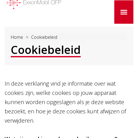
Home
Cookiebeleid
Cookiebeleid
In deze verklaring vind je informatie over wat
cookies zijn, welke cookies op jouw apparaat
kunnen worden opgeslagen als je deze website
bezoekt, en hoe je deze cookies kunt afwijzen of
verwijderen.