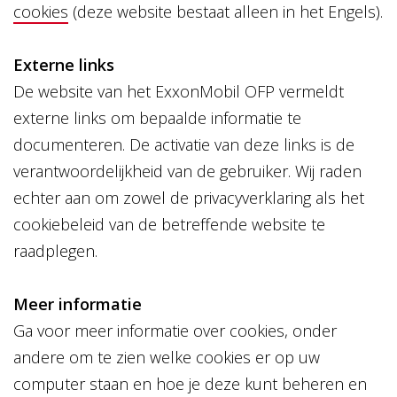
cookies
(deze website bestaat alleen in het Engels).
Externe links
De website van het ExxonMobil OFP vermeldt
externe links om bepaalde informatie te
documenteren. De activatie van deze links is de
verantwoordelijkheid van de gebruiker. Wij raden
echter aan om zowel de privacyverklaring als het
cookiebeleid van de betreffende website te
raadplegen.
Meer informatie
Ga voor meer informatie over cookies, onder
andere om te zien welke cookies er op uw
computer staan en hoe je deze kunt beheren en