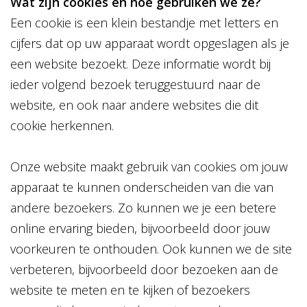
Wat zijn cookies en hoe gebruiken we ze?
Een cookie is een klein bestandje met letters en
cijfers dat op uw apparaat wordt opgeslagen als je
een website bezoekt. Deze informatie wordt bij
ieder volgend bezoek teruggestuurd naar de
website, en ook naar andere websites die dit
cookie herkennen.
Onze website maakt gebruik van cookies om jouw
apparaat te kunnen onderscheiden van die van
andere bezoekers. Zo kunnen we je een betere
online ervaring bieden, bijvoorbeeld door jouw
voorkeuren te onthouden. Ook kunnen we de site
verbeteren, bijvoorbeeld door bezoeken aan de
website te meten en te kijken of bezoekers