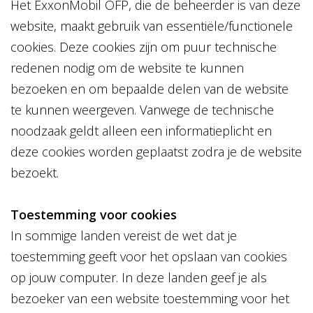
Het ExxonMobil OFP, die de beheerder is van deze
website, maakt gebruik van essentiële/functionele
cookies. Deze cookies zijn om puur technische
redenen nodig om de website te kunnen
bezoeken en om bepaalde delen van de website
te kunnen weergeven. Vanwege de technische
noodzaak geldt alleen een informatieplicht en
deze cookies worden geplaatst zodra je de website
bezoekt.
Toestemming voor cookies
In sommige landen vereist de wet dat je
toestemming geeft voor het opslaan van cookies
op jouw computer. In deze landen geef je als
bezoeker van een website toestemming voor het