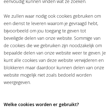
eenvoudig kunnen vinden wat ze zoeken.
We zullen waar nodig ook cookies gebruiken om
een dienst te leveren waarom je gevraagd hebt,
bijvoorbeeld om jou toegang te geven tot
beveiligde delen van onze website. Sommige van
de cookies die we gebruiken zijn noodzakelijk om
bepaalde delen van onze website weer te geven. Je
kunt alle cookies van deze website verwijderen en
blokkeren maar daardoor kunnen delen van onze
website mogelijk niet zoals bedoeld worden
weergegeven.
Welke cookies worden er gebruikt?