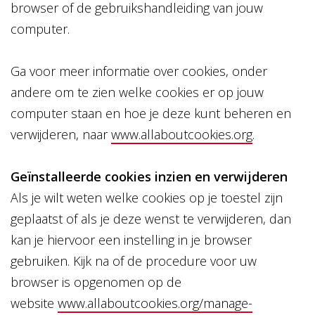
browser of de gebruikshandleiding van jouw
computer.
Ga voor meer informatie over cookies, onder
andere om te zien welke cookies er op jouw
computer staan en hoe je deze kunt beheren en
verwijderen, naar
www.allaboutcookies.org
.
Geïnstalleerde cookies inzien en verwijderen
Als je wilt weten welke cookies op je toestel zijn
geplaatst of als je deze wenst te verwijderen, dan
kan je hiervoor een instelling in je browser
gebruiken. Kijk na of de procedure voor uw
browser is opgenomen op de
website
www.allaboutcookies.org/manage-