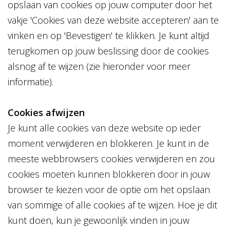
opslaan van cookies op jouw computer door het
vakje 'Cookies van deze website accepteren' aan te
vinken en op 'Bevestigen' te klikken. Je kunt altijd
terugkomen op jouw beslissing door de cookies
alsnog af te wijzen (zie hieronder voor meer
informatie).
Cookies afwijzen
Je kunt alle cookies van deze website op ieder
moment verwijderen en blokkeren. Je kunt in de
meeste webbrowsers cookies verwijderen en zou
cookies moeten kunnen blokkeren door in jouw
browser te kiezen voor de optie om het opslaan
van sommige of alle cookies af te wijzen. Hoe je dit
kunt doen, kun je gewoonlijk vinden in jouw