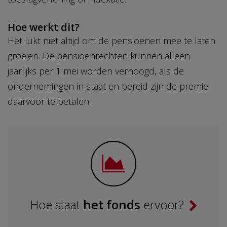
Hoe werkt dit?
Het lukt niet altijd om de pensioenen mee te laten
groeien. De pensioenrechten kunnen alleen
jaarlijks per 1 mei worden verhoogd, als de
ondernemingen in staat en bereid zijn de premie
daarvoor te betalen.
Hoe staat
het fonds
ervoor?